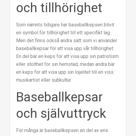
och tillhörighet
Som nämnts tidigare har baseballkepsen blivit
en symbol för tillhörighet till ett specifikt lag.
Men det finns också andra sätt som vi använder
baseballkepsar för att visa upp vår tillhörighet.
En del bär en keps för att visa upp sin patriotism
eller stolthet för sin hemstad, medan andra bär
en keps för att visa upp sin lojalitet till en viss
musikartist eller subkultur.
Baseballkepsar
och självuttryck
För många är baseballkepsen en del av ens