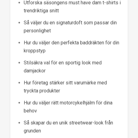
Utforska säsongens must have dam t-shirts i
trendriktiga snitt
Så väljer du en signaturdoft som passar din
personlighet
Hur du väljer den perfekta baddräkten för din
kroppstyp
Stilsäkra val för en sportig look med
damjackor
Hur företag stärker sitt varumärke med
tryckta produkter
Hur du väljer rätt motorcykelhjälm för dina
behov
Så skapar du en unik streetwear-look från
grunden