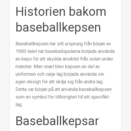
Historien bakom
baseballkepsen
Baseballkepsen har sitt ursprung från början av
1900-talet när baseballspelarna började använda
en keps för att skydda ansiktet från solen under
matcher. Men snart blev kepsen en del av
uniformen och varje lag började använda sin
egen design för att skilja sig från andra lag.
Detta var början på att använda baseballkepsen
som en symbol för tillhörighet till ett specifikt
lag.
Baseballkepsar