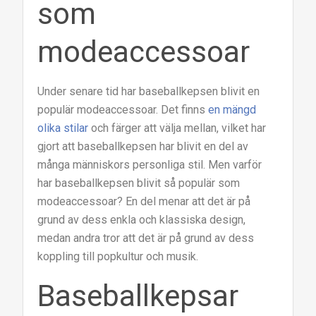
som
modeaccessoar
Under senare tid har baseballkepsen blivit en
populär modeaccessoar. Det finns
en mängd
olika stilar
och färger att välja mellan, vilket har
gjort att baseballkepsen har blivit en del av
många människors personliga stil. Men varför
har baseballkepsen blivit så populär som
modeaccessoar? En del menar att det är på
grund av dess enkla och klassiska design,
medan andra tror att det är på grund av dess
koppling till popkultur och musik.
Baseballkepsar