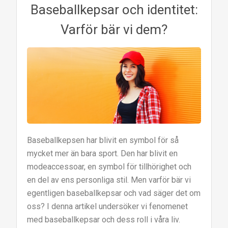
Baseballkepsar och identitet:
Varför bär vi dem?
Baseballkepsen har blivit en symbol för så
mycket mer än bara sport. Den har blivit en
modeaccessoar, en symbol för tillhörighet och
en del av ens personliga stil. Men varför bär vi
egentligen baseballkepsar och vad säger det om
oss? I denna artikel undersöker vi fenomenet
med baseballkepsar och dess roll i våra liv.