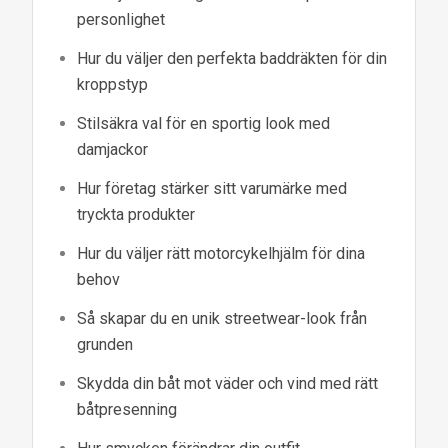
personlighet
Hur du väljer den perfekta baddräkten för din
kroppstyp
Stilsäkra val för en sportig look med
damjackor
Hur företag stärker sitt varumärke med
tryckta produkter
Hur du väljer rätt motorcykelhjälm för dina
behov
Så skapar du en unik streetwear-look från
grunden
Skydda din båt mot väder och vind med rätt
båtpresenning